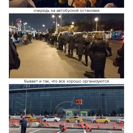
очередь на автобусной остановке
бывает и так, что все хорошо организуются