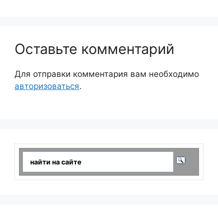
Оставьте комментарий
Для отправки комментария вам необходимо
авторизоваться
.